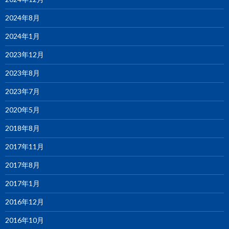
2024年8月
2024年1月
2023年12月
2023年8月
2023年7月
2020年5月
2018年8月
2017年11月
2017年8月
2017年1月
2016年12月
2016年10月