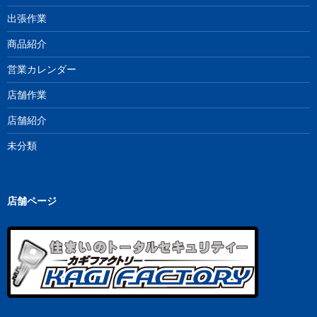
出張作業
商品紹介
営業カレンダー
店舗作業
店舗紹介
未分類
店舗ページ