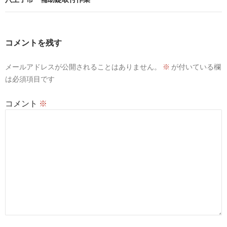
ゲ
ー
コメントを残す
シ
メールアドレスが公開されることはありません。
※
が付いている欄
ョ
は必須項目です
ン
コメント
※