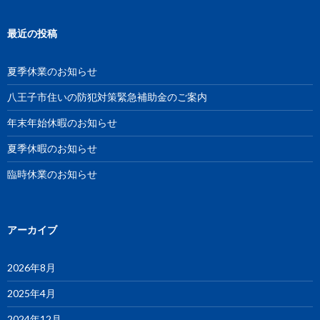
最近の投稿
夏季休業のお知らせ
八王子市住いの防犯対策緊急補助金のご案内
年末年始休暇のお知らせ
夏季休暇のお知らせ
臨時休業のお知らせ
アーカイブ
2026年8月
2025年4月
2024年12月