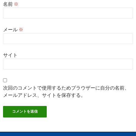
名前
※
メール
※
サイト
次回のコメントで使用するためブラウザーに自分の名前、
メールアドレス、サイトを保存する。