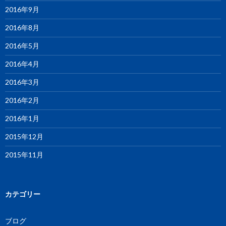
2016年9月
2016年8月
2016年5月
2016年4月
2016年3月
2016年2月
2016年1月
2015年12月
2015年11月
カテゴリー
ブログ